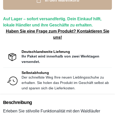
In den Warenkorb
Auf Lager – sofort versandfertig. Dein Einkauf hilft,
lokale Händler und ihre Geschäfte zu erhalten.
Haben Sie eine Frage zum Produkt? Kontaktieren Sie
uns!
Deutschlandweite Lieferung
Ihr Paket wird innerhalb von zwei Werktagen
versendet.
Selbstabholung
Der schnellste Weg Ihre neuen Lieblingsschuhe zu
erhalten. Sie holen das Produkt im Geschäft selbst ab
und sparen sich die Lieferkosten.
Beschreibung
Erleben Sie stilvolle Funktionalität mit den Waldläufer