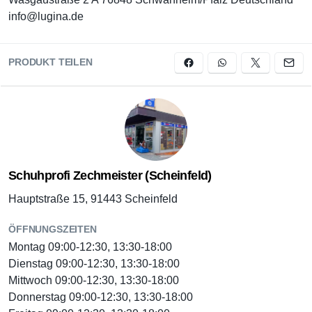
info@lugina.de
PRODUKT TEILEN
Schuhprofi Zechmeister (Scheinfeld)
Hauptstraße 15, 91443 Scheinfeld
ÖFFNUNGSZEITEN
Montag 09:00-12:30, 13:30-18:00
Dienstag 09:00-12:30, 13:30-18:00
Mittwoch 09:00-12:30, 13:30-18:00
Donnerstag 09:00-12:30, 13:30-18:00