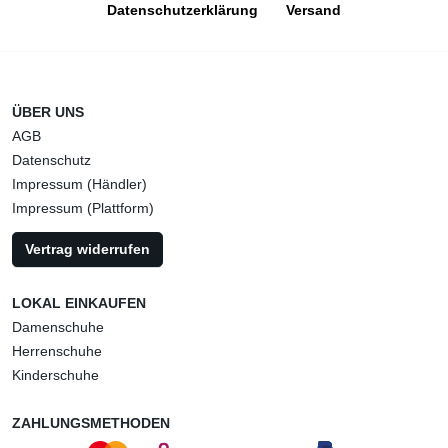
Datenschutzerklärung
Versand
ÜBER UNS
AGB
Datenschutz
Impressum (Händler)
Impressum (Plattform)
Vertrag widerrufen
LOKAL EINKAUFEN
Damenschuhe
Herrenschuhe
Kinderschuhe
ZAHLUNGSMETHODEN