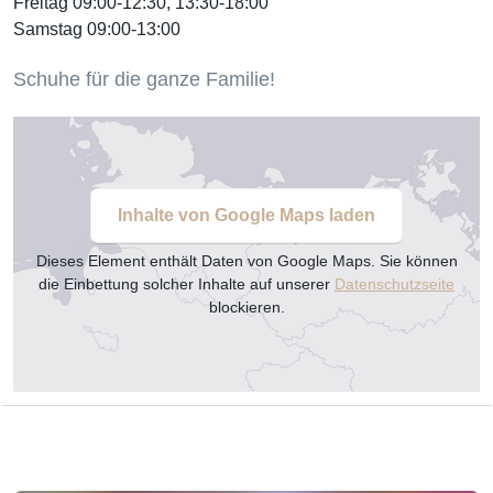
Freitag 09:00-12:30, 13:30-18:00
Samstag 09:00-13:00
Schuhe für die ganze Familie!
Inhalte von Google Maps laden
Dieses Element enthält Daten von Google Maps. Sie können
die Einbettung solcher Inhalte auf unserer
Datenschutzseite
blockieren.